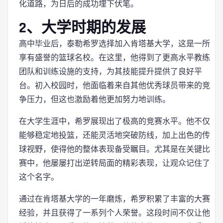
化道路，为日后的成功埋下伏笔。
2、大学时期的发展
高中毕业后，泰勒希罗选择加入肯塔基大学，这是一所
享有盛誉的篮球名校。在这里，他得到了更高水平教练
团队和训练设施的支持，为其技能提升提供了良好平
台。初入校园时，他面临着来自其他优秀球员带来的竞
争压力，但这也激励着他更加努力地训练。
在大学生涯中，希罗展现出了极高的竞赛水平。他不仅
能够稳定地投篮，还能灵活地突破防线，加上出色的传
球视野，使得他的整体表现备受瞩目。尤其是在关键比
赛中，他屡屡打出逆转局面的精彩表现，让观众记住了
这个名字。
通过在肯塔基大学的一年磨炼，希罗积累了丰富的大赛
经验，并且获得了一系列个人荣誉。这段时间不仅让他