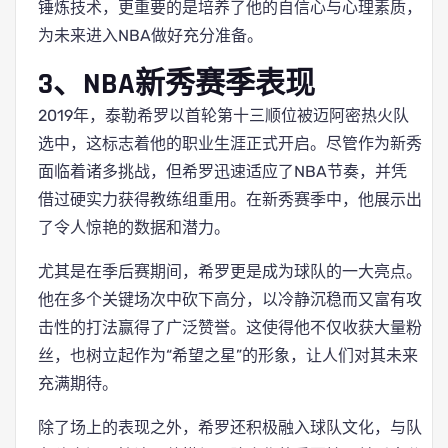
锤炼技术，更重要的是培养了他的自信心与心理素质，
为未来进入NBA做好充分准备。
3、NBA新秀赛季表现
2019年，泰勒希罗以首轮第十三顺位被迈阿密热火队
选中，这标志着他的职业生涯正式开启。尽管作为新秀
面临着诸多挑战，但希罗迅速适应了NBA节奏，并凭
借过硬实力获得教练组重用。在新秀赛季中，他展示出
了令人惊艳的数据和潜力。
尤其是在季后赛期间，希罗更是成为球队的一大亮点。
他在多个关键场次中砍下高分，以冷静沉稳而又富有攻
击性的打法赢得了广泛赞誉。这使得他不仅收获大量粉
丝，也树立起作为“希望之星”的形象，让人们对其未来
充满期待。
除了场上的表现之外，希罗还积极融入球队文化，与队