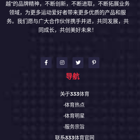
越"的品牌精神，不断创新，不断进取，不断拓展业务
领域，为更多运动爱好者带来更多优质的产品和服
务。我们愿与广大合作伙伴携手并进，共同发展，共
同成长，共创美好未来！
导航
关于333体育
体育热点
体育明星
服务宗旨
联系333体育官网