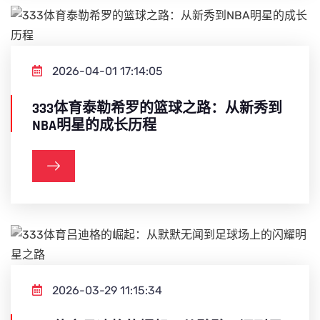
2026-04-01 17:14:05
333体育泰勒希罗的篮球之路：从新秀到
NBA明星的成长历程
2026-03-29 11:15:34