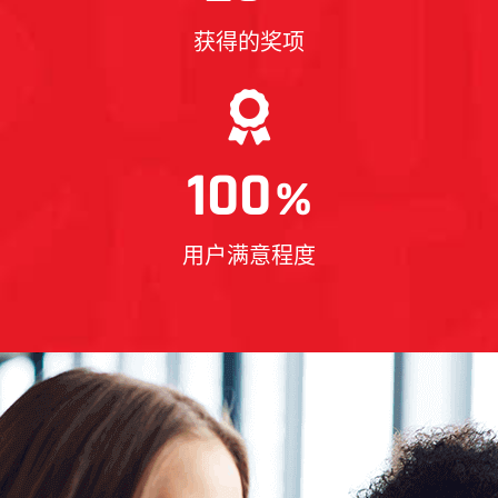
获得的奖项
100
%
用户满意程度