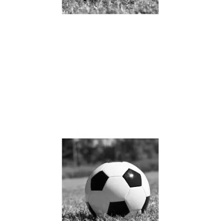
333体育莫兰特持枪事件后
续联盟处罚细节曝光包括
禁赛25场与心理咨询要求