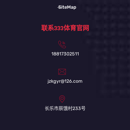
SiteMap
联系333体育官网
18817302511
jzkgyr@126.com
长乐市辰饿村233号