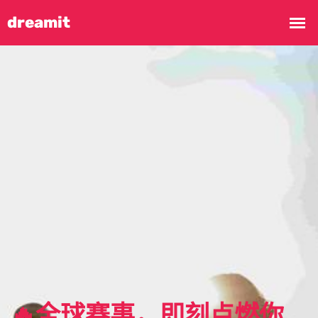
🔥全球赛事，即刻点燃你