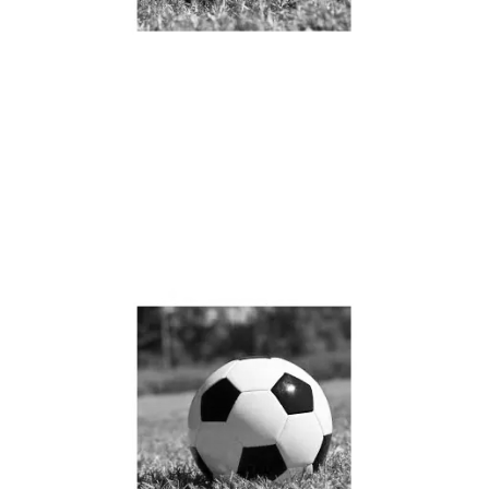
333体育利雅得胜利与吉达
国民的激烈对决揭示沙特
足球新格局