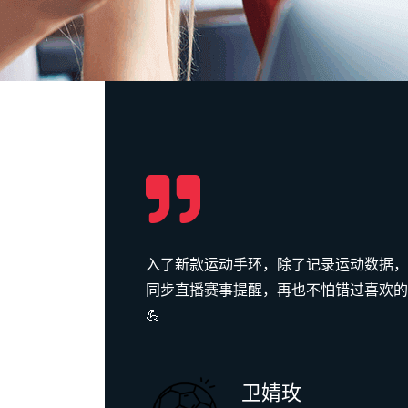
有球队元
入了新款运动手环，除了记录运动数据，
日常穿搭
同步直播赛事提醒，再也不怕错过喜欢的
💪
卫婧玫