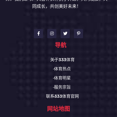
同成长，共创美好未来！
导航
关于333体育
体育热点
体育明星
服务宗旨
联系333体育官网
网站地图