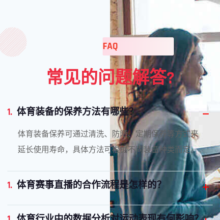
FAQ
常见的问题解答?
1.
体育装备的保养方法有哪些？
体育装备保养可通过清洗、防晒、定期保养等方式来
延长使用寿命，具体方法可根据不同装备种类而定。
1.
体育赛事直播的合作流程是怎样的？
1.
体育行业中的数据分析对运动表现有何影响？